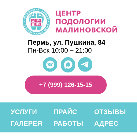
Пермь, ул. Пушкина, 84
Пн-Вск 10:00 – 21:00
+7 (999) 126-15-15
УСЛУГИ
ПРАЙС
ОТЗЫВЫ
ГАЛЕРЕЯ
РАБОТЫ
АДРЕС