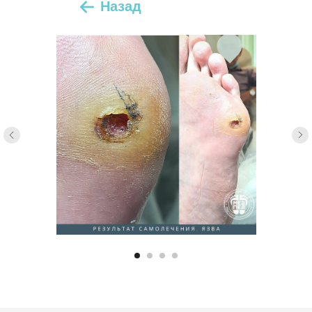
Назад