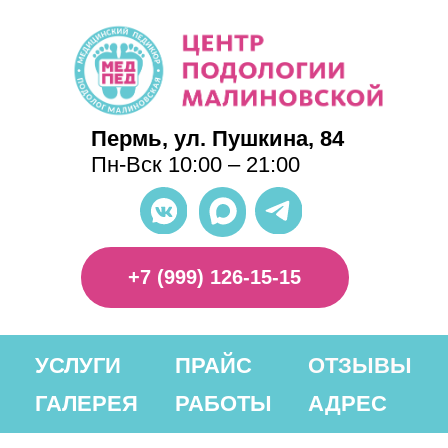
Пермь, ул. Пушкина, 84
Пн-Вск 10:00 – 21:00
+7 (999) 126-15-15
УСЛУГИ
ПРАЙС
ОТЗЫВЫ
ГАЛЕРЕЯ
РАБОТЫ
АДРЕС