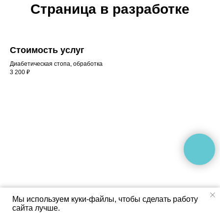
Страница в разработке
Стоимость услуг
Диабетическая стопа, обработка
3 200 ₽
Мы используем куки-файлы, чтобы сделать работу
сайта лучше.