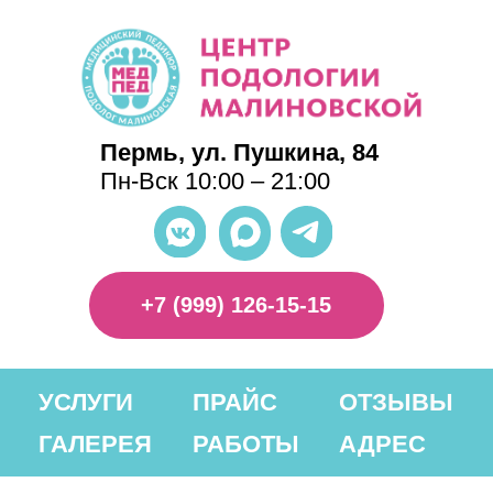
Пермь, ул. Пушкина, 84
Пн-Вск 10:00 – 21:00
+7 (999) 126-15-15
УСЛУГИ
ПРАЙС
ОТЗЫВЫ
ГАЛЕРЕЯ
РАБОТЫ
АДРЕС