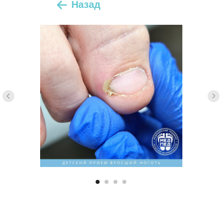
Назад