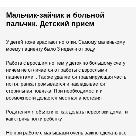
Мальчик-зайчик и больной
пальчик. Детский прием
У детей тоже врастают ноготки. Самому маленькому
моему пациенту было 3 недели от роду
Работа с вросшим ногтем у деток по большому счету
ничем не отличается от работы с взрослыми
пациентами . Так же удаляется травмирующая часть
ногтя, ранка промывается и накладывается
стерильная повязка. При необходимости и
возможности делается местная анестезия
Родителям я объясняю, как делать перевязки дома и
как стричь ногти ребенку
Но при работе с малышами очень важно сделать все